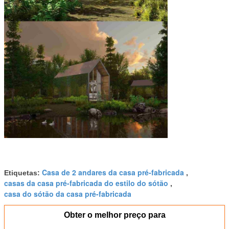
Casa de 2 andares da casa pré-fabricada
Etiquetas:
,
casas da casa pré-fabricada do estilo do sótão
,
casa do sótão da casa pré-fabricada
Obter o melhor preço para