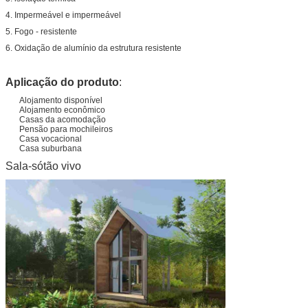
4.
Impermeável e impermeável
5.
Fogo - resistente
6.
Oxidação de alumínio da estrutura resistente
Aplicação do produto
:
Alojamento disponível
Alojamento econômico
Casas da acomodação
Pensão para mochileiros
Casa vocacional
Casa suburbana
Sala-sótão vivo