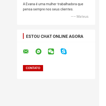
A Evana é uma mulher trabalhadora que
pensa sempre nos seus clientes.
—— Mateus.
ESTOU CHAT ONLINE AGORA