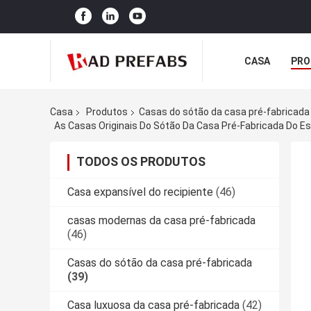
CASA
PRO
Casa
Produtos
Casas do sótão da casa pré-fabricada
As Casas Originais Do Sótão Da Casa Pré-Fabricada Do 
TODOS OS PRODUTOS
Casa expansível do recipiente
(46)
casas modernas da casa pré-fabricada
(46)
Casas do sótão da casa pré-fabricada
(39)
Casa luxuosa da casa pré-fabricada
(42)