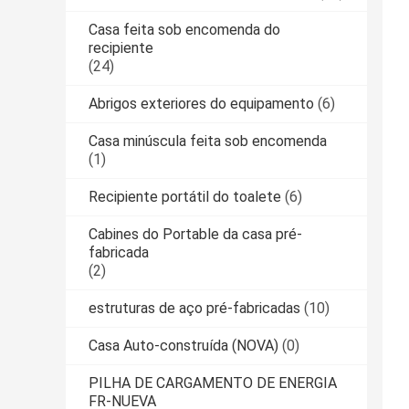
Casa feita sob encomenda do
recipiente
(24)
Abrigos exteriores do equipamento
(6)
Casa minúscula feita sob encomenda
(1)
Recipiente portátil do toalete
(6)
Cabines do Portable da casa pré-
fabricada
(2)
estruturas de aço pré-fabricadas
(10)
Casa Auto-construída (NOVA)
(0)
PILHA DE CARGAMENTO DE ENERGIA
FR-NUEVA